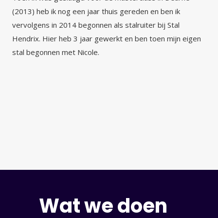
(2013) heb ik nog een jaar thuis gereden en ben ik
vervolgens in 2014 begonnen als stalruiter bij Stal
Hendrix. Hier heb 3 jaar gewerkt en ben toen mijn eigen
stal begonnen met Nicole.
Wat we doen