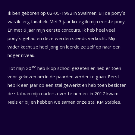
Ik ben geboren op 02-05-1992 in Swalmen. Bij de pony`s
was ik erg fanatiek. Met 3 jaar kreeg ik mijn eerste pony.
En met 6 jaar mijn eerste concours. Ik heb heel veel
pony`s gehad en deze werden steeds verkocht. Mijn
vader kocht ze heel jong en leerde ze zelf op naar een
hoger niveau.
ste
Tot mijn 20
heb ik op school gezeten en heb er toen
voor gekozen om in de paarden verder te gaan. Eerst
heb ik een jaar op een stal gewerkt en heb toen besloten
de stal van mijn ouders over te nemen. in 2017 kwam
Niels er bij en hebben we samen onze stal KM Stables.