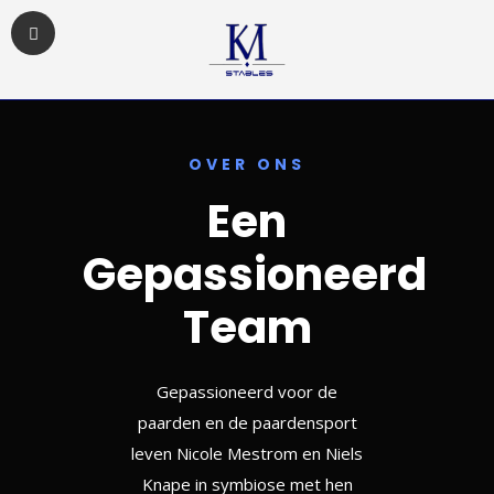
OVER ONS
Een
Gepassioneerd
Team
Gepassioneerd voor de
paarden en de paardensport
leven Nicole Mestrom en Niels
Knape in symbiose met hen