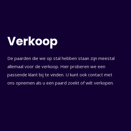
Verkoop
De paarden die we op stal hebben staan zijn meestal
allemaal voor de verkoop. Hier proberen we een
passende klant bij te vinden. U kunt ook contact met
ons opnemen als u een paard zoekt of wilt verkopen.