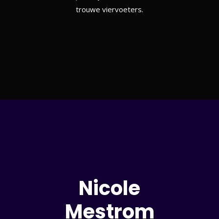
trouwe viervoeters.
Nicole
Mestrom