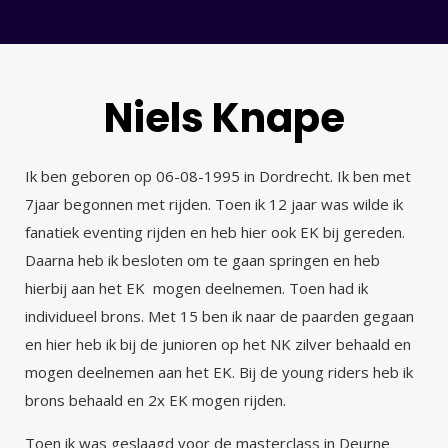
Niels Knape
Ik ben geboren op 06-08-1995 in Dordrecht. Ik ben met
7jaar begonnen met rijden. Toen ik 12 jaar was wilde ik
fanatiek eventing rijden en heb hier ook EK bij gereden.
Daarna heb ik besloten om te gaan springen en heb
hierbij aan het EK mogen deelnemen. Toen had ik
individueel brons. Met 15 ben ik naar de paarden gegaan
en hier heb ik bij de junioren op het NK zilver behaald en
mogen deelnemen aan het EK. Bij de young riders heb ik
brons behaald en 2x EK mogen rijden.
Toen ik was geslaagd voor de masterclass in Deurne