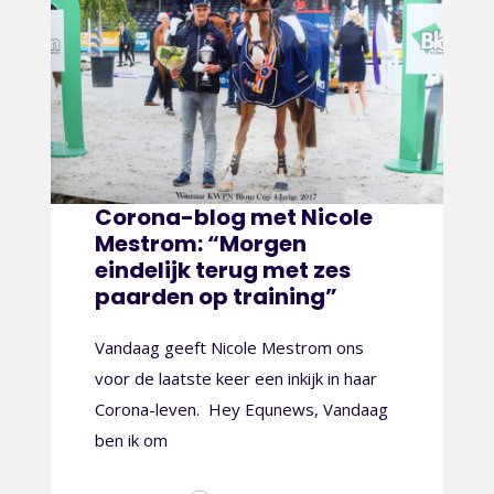
Corona-blog met Nicole
Mestrom: “Morgen
eindelijk terug met zes
paarden op training”
Vandaag geeft Nicole Mestrom ons
voor de laatste keer een inkijk in haar
Corona-leven. Hey Equnews, Vandaag
ben ik om