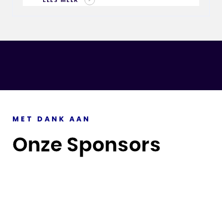
MET DANK AAN
Onze Sponsors