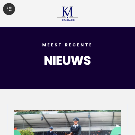
MEEST RECENTE
NIEUWS